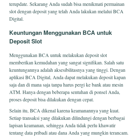
terupdate. Sekarang Anda sudah bisa menikmati permainan
slot dengan deposit yang telah Anda lakukan melalui BCA
Digital.
Keuntungan Menggunakan BCA untuk
Deposit Slot
Menggunakan BCA untuk melakukan deposit slot
memberikan kemudahan yang sangat signifikan. Salah satu
keuntungannya adalah aksesibilitasnya yang tinggi. Dengan
aplikasi BCA Digital, Anda dapat melakukan deposit kapan
saja dan di mana saja tanpa harus pergi ke bank atau mesin
ATM. Hanya dengan beberapa sentuhan di ponsel Anda,
proses deposit bisa dilakukan dengan cepat.
Selain itu, BCA dikenal karena keamanannya yang kuat.
Setiap transaksi yang dilakukan dilindungi dengan berbagai
lapisan keamanan, sehingga Anda tidak perlu khawatir
tentang data pribadi atau dana Anda yang mungkin terancam.