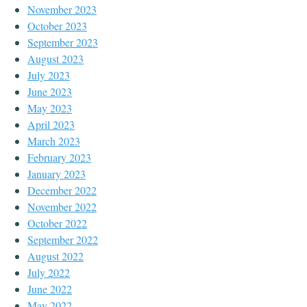
November 2023
October 2023
September 2023
August 2023
July 2023
June 2023
May 2023
April 2023
March 2023
February 2023
January 2023
December 2022
November 2022
October 2022
September 2022
August 2022
July 2022
June 2022
May 2022