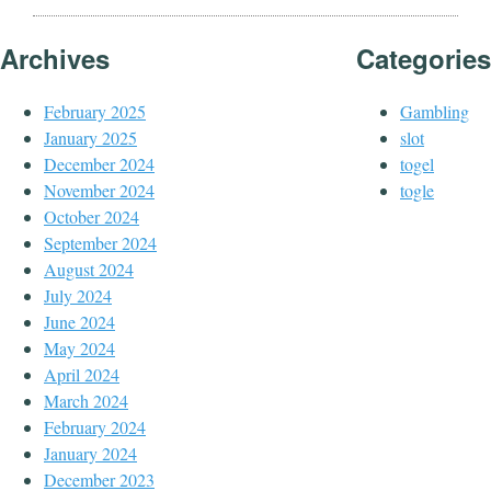
Archives
Categories
February 2025
Gambling
January 2025
slot
December 2024
togel
November 2024
togle
October 2024
September 2024
August 2024
July 2024
June 2024
May 2024
April 2024
March 2024
February 2024
January 2024
December 2023