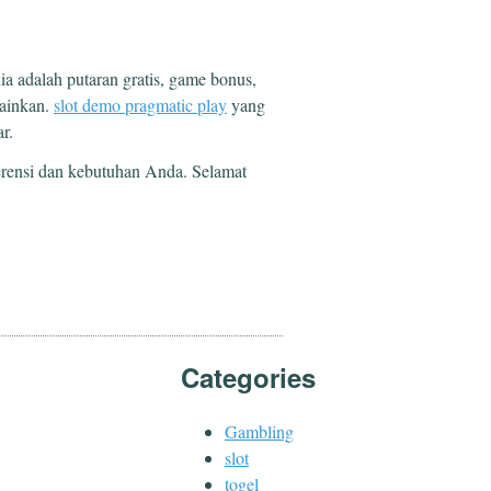
ia adalah putaran gratis, game bonus,
mainkan.
slot demo pragmatic play
yang
r.
ferensi dan kebutuhan Anda. Selamat
Categories
Gambling
slot
togel