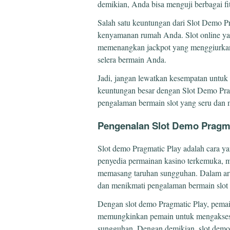
demikian, Anda bisa menguji berbagai f
Salah satu keuntungan dari Slot Demo P
kenyamanan rumah Anda. Slot online ya
memenangkan jackpot yang menggiurkan. 
selera bermain Anda.
Jadi, jangan lewatkan kesempatan untu
keuntungan besar dengan Slot Demo Prag
pengalaman bermain slot yang seru dan 
Pengenalan Slot Demo Pragma
Slot demo Pragmatic Play adalah cara y
penyedia permainan kasino terkemuka,
memasang taruhan sungguhan. Dalam art
dan menikmati pengalaman bermain slot o
Dengan slot demo Pragmatic Play, pemai
memungkinkan pemain untuk mengakses sem
sungguhan. Dengan demikian, slot demo 