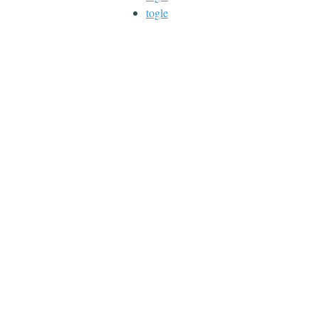
togle