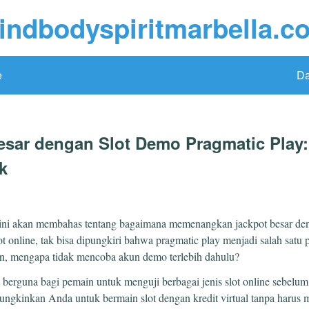
indbodyspiritmarbella.c
e
Da
sar dengan Slot Demo Pragmatic Pla
k
ali ini akan membahas tentang bagaimana memenangkan jackpot besar 
t online, tak bisa dipungkiri bahwa pragmatic play menjadi salah satu
, mengapa tidak mencoba akun demo terlebih dahulu?
berguna bagi pemain untuk menguji berbagai jenis slot online sebelu
kinkan Anda untuk bermain slot dengan kredit virtual tanpa harus