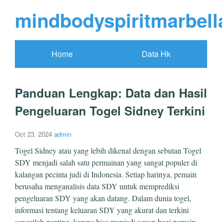
mindbodyspiritmarbel
Home
Data Hk
Panduan Lengkap: Data dan Hasil
Pengeluaran Togel Sidney Terkini
Oct 23, 2024
admin
Togel Sidney atau yang lebih dikenal dengan sebutan Togel
SDY menjadi salah satu permainan yang sangat populer di
kalangan pecinta judi di Indonesia. Setiap harinya, pemain
berusaha menganalisis data SDY untuk memprediksi
pengeluaran SDY yang akan datang. Dalam dunia togel,
informasi tentang keluaran SDY yang akurat dan terkini
sangatlah penting, karena bisa menjadi acuan bagi pemain