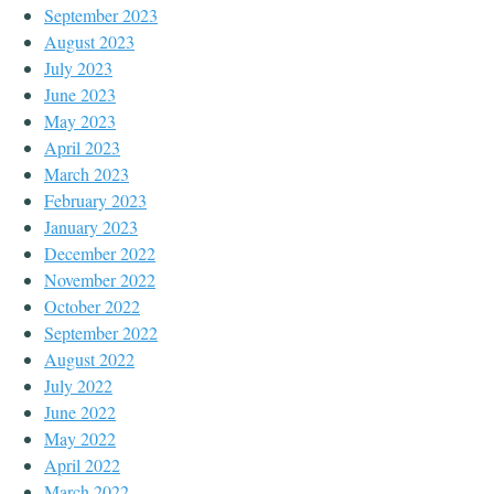
September 2023
August 2023
July 2023
June 2023
May 2023
April 2023
March 2023
February 2023
January 2023
December 2022
November 2022
October 2022
September 2022
August 2022
July 2022
June 2022
May 2022
April 2022
March 2022