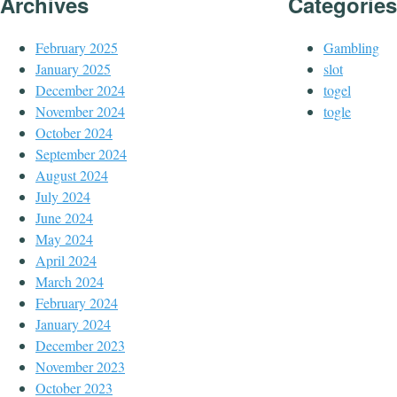
Archives
Categories
February 2025
Gambling
January 2025
slot
December 2024
togel
November 2024
togle
October 2024
September 2024
August 2024
July 2024
June 2024
May 2024
April 2024
March 2024
February 2024
January 2024
December 2023
November 2023
October 2023