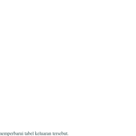
emperbarui tabel keluaran tersebut.