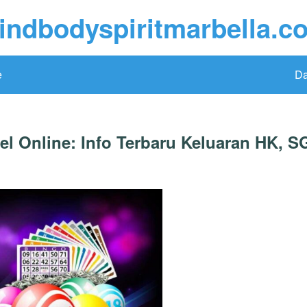
indbodyspiritmarbella.c
e
Da
l Online: Info Terbaru Keluaran HK, S