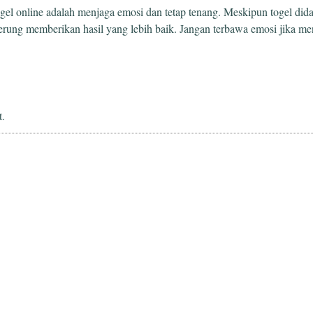
gel online adalah menjaga emosi dan tetap tenang. Meskipun togel di
rung memberikan hasil yang lebih baik. Jangan terbawa emosi jika me
t.