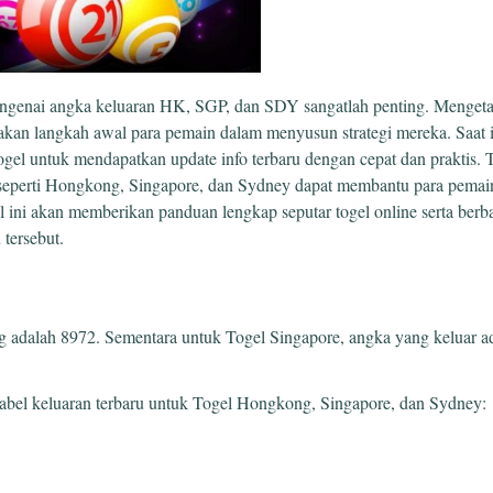
ngenai angka keluaran HK, SGP, dan SDY sangatlah penting. Mengetahui
an langkah awal para pemain dalam menyusun strategi mereka. Saat i
l untuk mendapatkan update info terbaru dengan cepat dan praktis. Ti
n seperti Hongkong, Singapore, dan Sydney dapat membantu para pemai
l ini akan memberikan panduan lengkap seputar togel online serta berba
 tersebut.
g adalah 8972. Sementara untuk Togel Singapore, angka yang keluar 
.
tabel keluaran terbaru untuk Togel Hongkong, Singapore, dan Sydney: