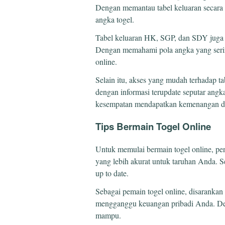
Dengan memantau tabel keluaran secara 
angka togel.
Tabel keluaran HK, SGP, dan SDY juga me
Dengan memahami pola angka yang serin
online.
Selain itu, akses yang mudah terhadap 
dengan informasi terupdate seputar ang
kesempatan mendapatkan kemenangan da
Tips Bermain Togel Online
Untuk memulai bermain togel online, p
yang lebih akurat untuk taruhan Anda. Se
up to date.
Sebagai pemain togel online, disarankan
mengganggu keuangan pribadi Anda. Deng
mampu.