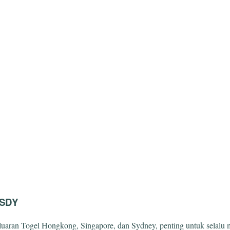
 SDY
eluaran Togel Hongkong, Singapore, dan Sydney, penting untuk selalu m